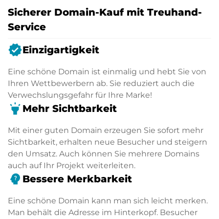
Sicherer Domain-Kauf mit Treuhand-
Service
verified
Einzigartigkeit
Eine schöne Domain ist einmalig und hebt Sie von
Ihren Wettbewerbern ab. Sie reduziert auch die
Verwechslungsgefahr für Ihre Marke!
highlight
Mehr Sichtbarkeit
Mit einer guten Domain erzeugen Sie sofort mehr
Sichtbarkeit, erhalten neue Besucher und steigern
den Umsatz. Auch können Sie mehrere Domains
auch auf Ihr Projekt weiterleiten.
psychology_alt
Bessere Merkbarkeit
Eine schöne Domain kann man sich leicht merken.
Man behält die Adresse im Hinterkopf. Besucher