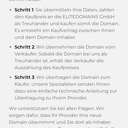
Schritt 1
: Sie übermitteln Ihre Daten, zahlen
den Kaufpreis an die ELITEDOMAINS GmbH
als Treuhänder und kaufen somit die Domain.
Es entsteht ein Kaufvertrag zwischen Ihnen
und dem Domain-Inhaber.
Schritt 2
: Wir übernehmen die Domain vom
Verkäufer. Sobald die Domain bei uns als
Treuhänder ist, erhält der Verkäufer die
Auszahlung des Kaufpreises.
Schritt 3
: Wir übertragen die Domain zum
Käufer. Unsere Spezialisten senden Ihnen
dazu eine einfache technische Anleitung zur
Übertragung zu Ihrem Provider.
Wir unterstützen Sie bei allen Fragen. Wir
sorgen dafür, dass Ihr Provider Ihre neue
Domain übernimmt und Sie dort als Inhaber